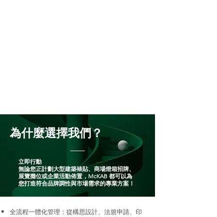
為什麼選擇我們？
立即行動
無論您正計劃大型建築裱貼、商場燈箱招牌、
展覽攤位或企業活動佈置，McKAB 都可以為
您打造符合品牌調性與市場需求的專業方案！
全流程一體化管理：從構思設計、法規申請、印