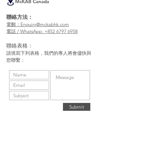
McKAB Canada
聯絡方法：
電郵：Enquiry@mckabhk.com
電話
/ WhatsApp: +852 6797 6958
​聯絡表格：
請填寫下列表格，我們的專人將會儘快與
您聯繫：
Submit