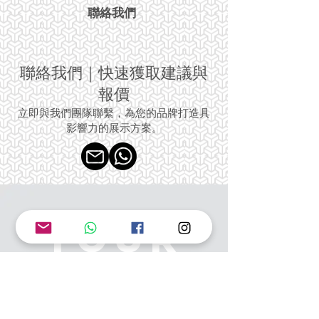
聯絡我們
聯絡我們｜快速獲取建議與
報價
立即與我們團隊聯繫，為您的品牌打造具
影響力的展示方案。
YOUR
STORY
START WITH
McKAB