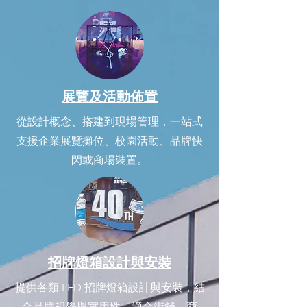
展覽及活動佈置
從設計概念、搭建到現場管理，一站式
支援企業展覽攤位、校園活動、品牌快
閃或商場裝置。
招牌燈箱設計與安裝
提供各類 LED 招牌燈箱設計與安裝，結
合品牌視覺與實用性，適合街舖、商